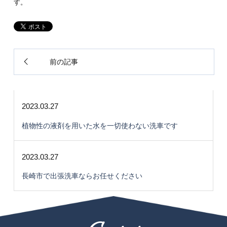
す。
前の記事
2023.03.27
植物性の液剤を用いた水を一切使わない洗車です
2023.03.27
長崎市で出張洗車ならお任せください