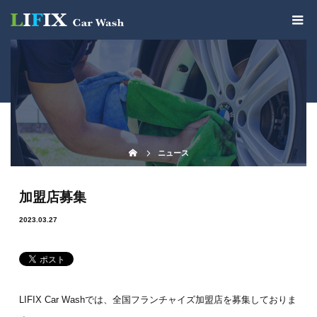
ニュース
加盟店募集
2023.03.27
LIFIX Car Washでは、全国フランチャイズ加盟店を募集しておりま