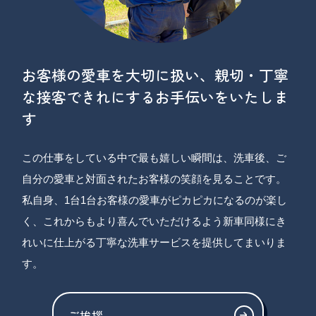
お客様の愛車を大切に扱い、親切・丁寧
な接客できれにするお手伝いをいたしま
す
この仕事をしている中で最も嬉しい瞬間は、洗車後、ご
自分の愛車と対面されたお客様の笑顔を見ることです。
私自身、1台1台お客様の愛車がピカピカになるのが楽し
く、これからもより喜んでいただけるよう新車同様にき
れいに仕上がる丁寧な洗車サービスを提供してまいりま
す。
ご挨拶