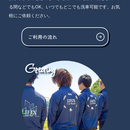
る間などでもOK。いつでもどこでも洗車可能です。お気
軽にご依頼ください。
ご利用の流れ