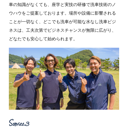
車の知識がなくても、座学と実技の研修で洗車技術のノ
ウハウをご提案しております。場所や設備に影響される
ことが一切なく、どこでも洗車が可能な水なし洗車ビジ
ネスは、工夫次第でビジネスチャンスが無限に広がり、
どなたでも安心して始められます。