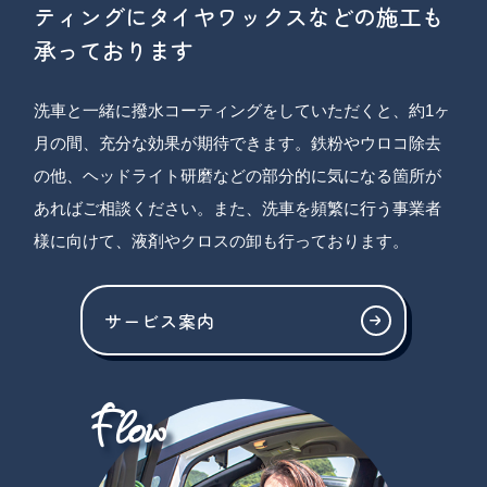
ティングにタイヤワックスなどの施工も
承っております
洗車と一緒に撥水コーティングをしていただくと、約1ヶ
月の間、充分な効果が期待できます。鉄粉やウロコ除去
の他、ヘッドライト研磨などの部分的に気になる箇所が
あればご相談ください。また、洗車を頻繁に行う事業者
様に向けて、液剤やクロスの卸も行っております。
サービス案内