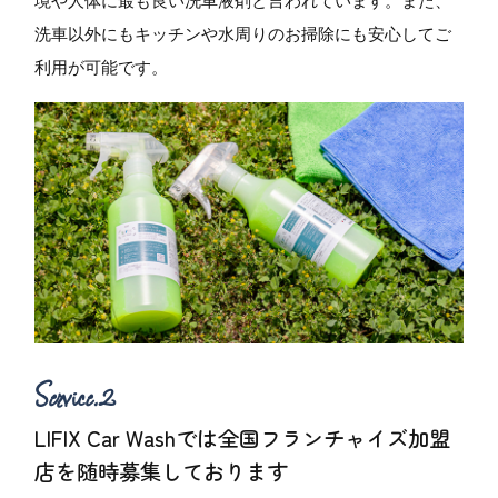
境や人体に最も良い洗車液剤と言われています。また、
洗車以外にもキッチンや水周りのお掃除にも安心してご
利用が可能です。
LIFIX Car Washでは全国フランチャイズ加盟
店を随時募集しております