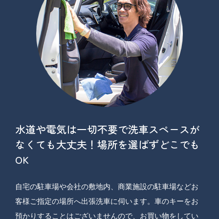
水道や電気は一切不要で洗車スペースが
なくても大丈夫！場所を選ばずどこでも
OK
自宅の駐車場や会社の敷地内、商業施設の駐車場などお
客様ご指定の場所へ出張洗車に伺います。車のキーをお
預かりすることはございませんので、お買い物をしてい