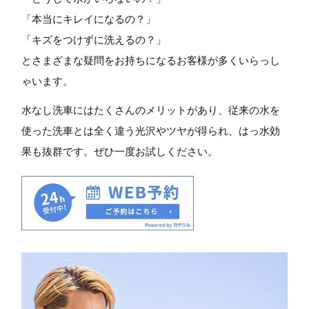
「本当にキレイになるの？」
「キズをつけずに洗えるの？」
とさまざまな疑問をお持ちになるお客様が多くいらっし
ゃいます。
水なし洗車にはたくさんのメリットがあり、従来の水を
使った洗車とは全く違う光沢やツヤが得られ、はっ水効
果も抜群です。ぜひ一度お試しください。