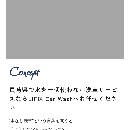
Concept
長崎県で水を一切使わない洗車サービ
スならLIFIX Car Washへお任せくださ
い
“水なし洗車”という言葉を聞くと
「どうして水がいらないの？」