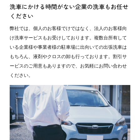
洗車にかける時間がない企業の洗車もお任せ
ください
弊社では、個人のお客様でけではなく、法人のお客様向
け洗車サービスもお受けしております。複数台所有して
いる企業様や事業者様の駐車場に出向いての出張洗車は
もちろん、液剤やクロスの卸も行っております。割引サ
ービスのご用意もありますので、お気軽にお問い合わせ
ください。