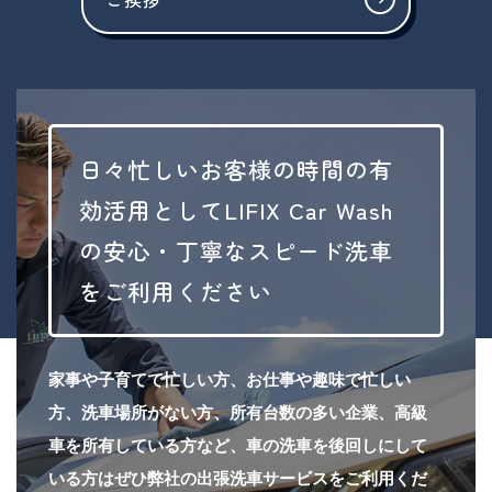
日々忙しいお客様の時間の有
効活用としてLIFIX Car Wash
の安心・丁寧なスピード洗車
をご利用ください
家事や子育てで忙しい方、お仕事や趣味で忙しい
方、洗車場所がない方、所有台数の多い企業、高級
車を所有している方など、車の洗車を後回しにして
いる方はぜひ弊社の出張洗車サービスをご利用くだ